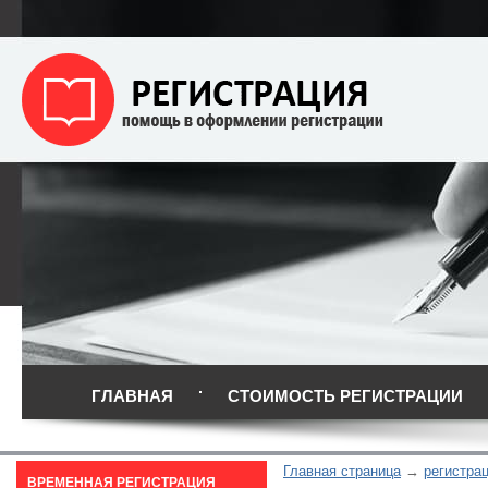
ГЛАВНАЯ
СТОИМОСТЬ РЕГИСТРАЦИИ
Главная страница
регистра
ВРЕМЕННАЯ РЕГИСТРАЦИЯ