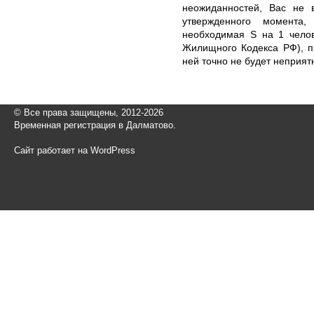
неожиданностей, Вас не 
утвержденного момента,
необходимая S на 1 челов
Жилищного Кодекса РФ), п
ней точно не будет неприятн
© Все права защищены, 2012-2026
Временная регистрация в Далматово.
Сайт работает на WordPress